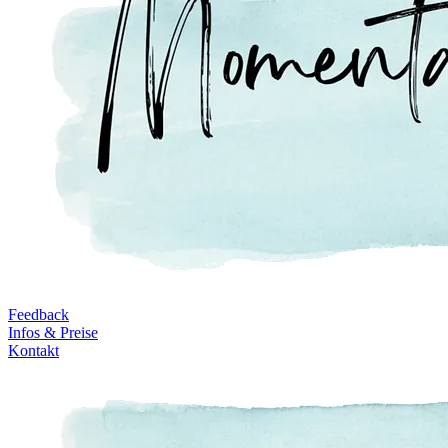
Feedback
Infos & Preise
Kontakt