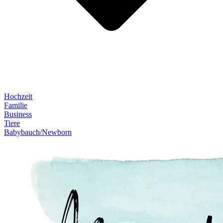
Hochzeit
Familie
Business
Tiere
Babybauch/Newborn