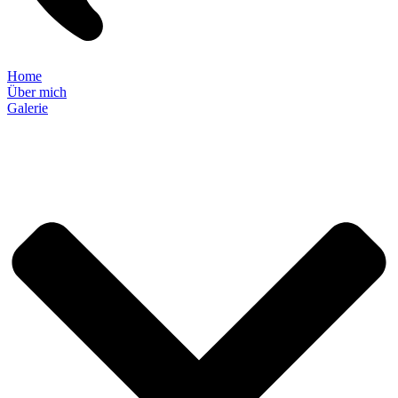
Home
Über mich
Galerie