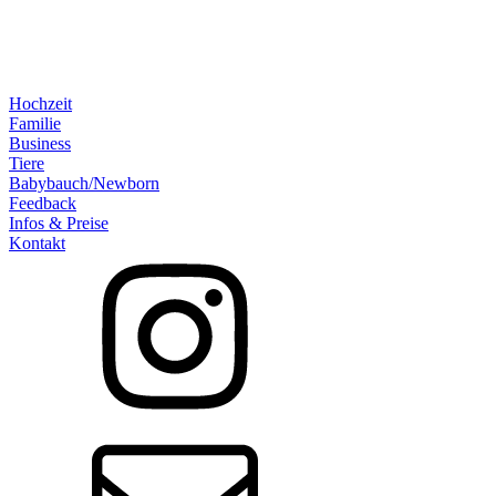
Hochzeit
Familie
Business
Tiere
Babybauch/Newborn
Feedback
Infos & Preise
Kontakt