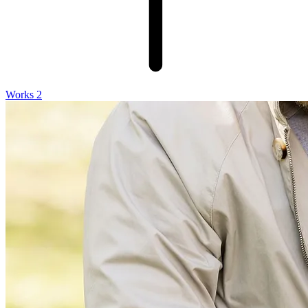
Works 2