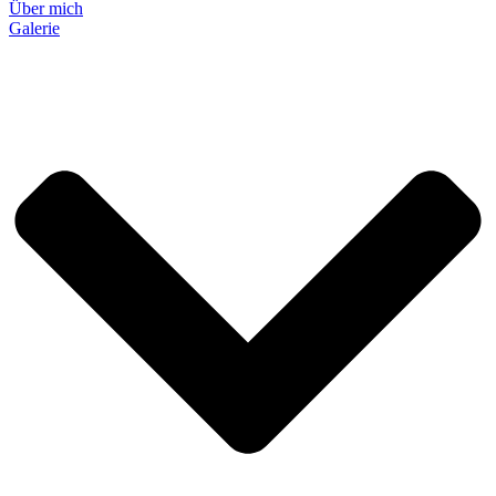
Über mich
Galerie