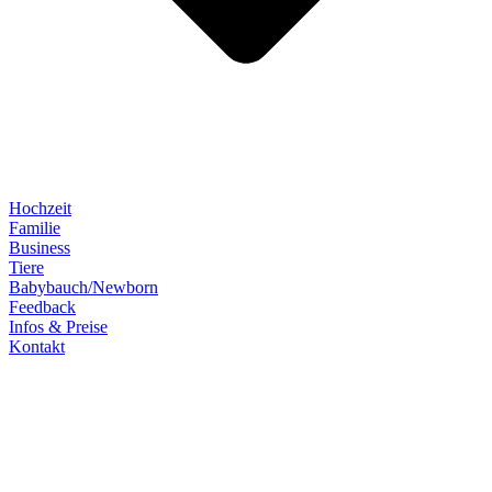
Hochzeit
Familie
Business
Tiere
Babybauch/Newborn
Feedback
Infos & Preise
Kontakt