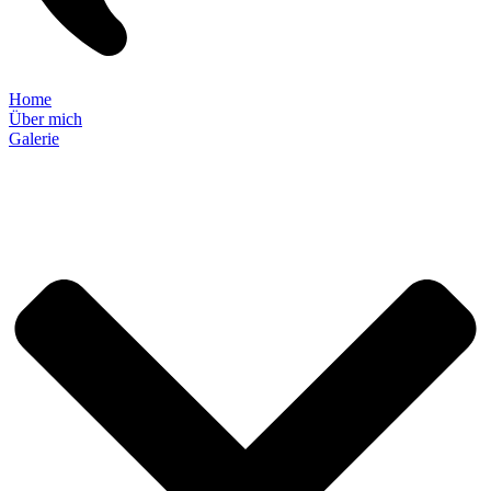
Home
Über mich
Galerie