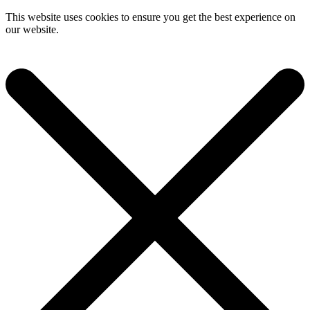
This website uses cookies to ensure you get the best experience on
our website.