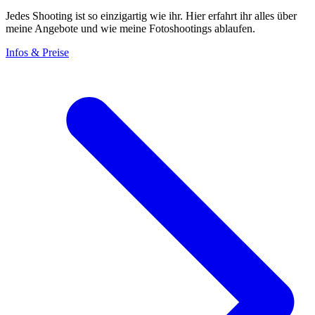
Jedes Shooting ist so einzigartig wie ihr. Hier erfahrt ihr alles über
meine Angebote und wie meine Fotoshootings ablaufen.
Infos & Preise