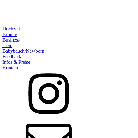
Hochzeit
Familie
Business
Tiere
Babybauch/Newborn
Feedback
Infos & Preise
Kontakt