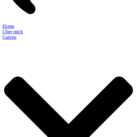
Home
Über mich
Galerie