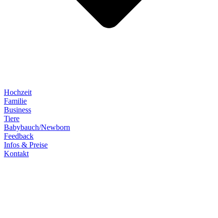
Hochzeit
Familie
Business
Tiere
Babybauch/Newborn
Feedback
Infos & Preise
Kontakt