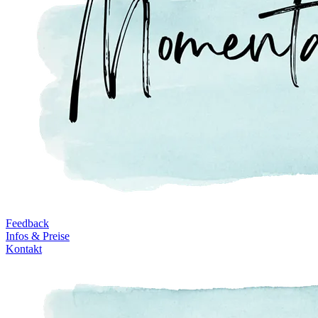
Feedback
Infos & Preise
Kontakt