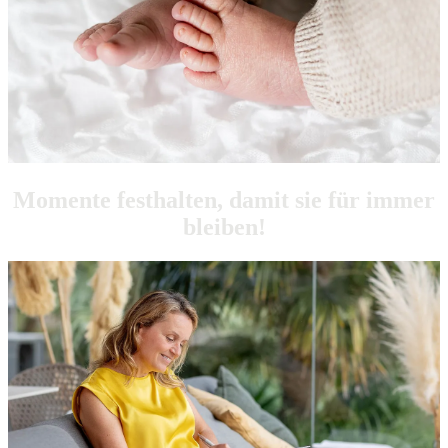
Momente festhalten, damit sie für immer
bleiben!