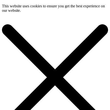
This website uses cookies to ensure you get the best experience on
our website.