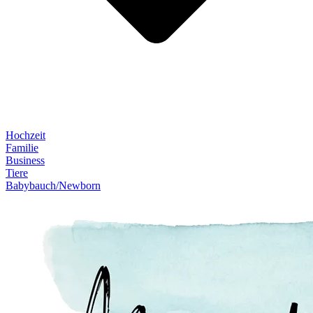
Hochzeit
Familie
Business
Tiere
Babybauch/Newborn