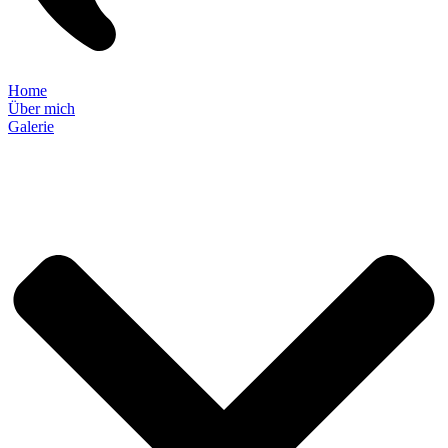
Home
Über mich
Galerie