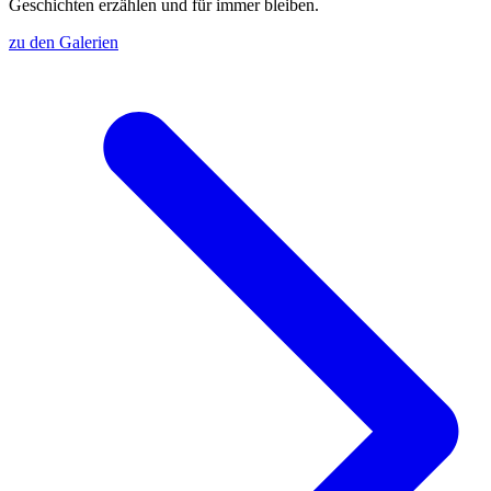
Geschichten erzählen und für immer bleiben.
zu den Galerien