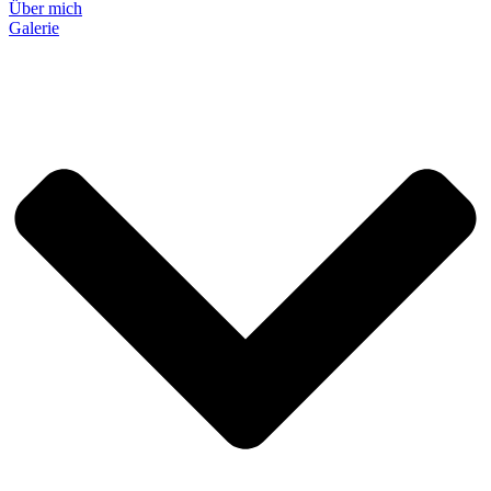
Über mich
Galerie