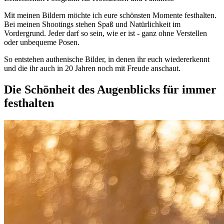
Mit meinen Bildern möchte ich eure schönsten Momente festhalten.
Bei meinen Shootings stehen Spaß und Natürlichkeit im
Vordergrund. Jeder darf so sein, wie er ist - ganz ohne Verstellen
oder unbequeme Posen.
So entstehen authenische Bilder, in denen ihr euch wiedererkennt
und die ihr auch in 20 Jahren noch mit Freude anschaut.
Die Schönheit des Augenblicks für immer
festhalten