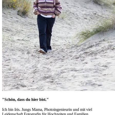
"Schön, dass du hier bist."
Ich bin Iris. Jungs Mama, Photoingenieurin und mit viel
Leidenschaft Fotografin für Hochzeiten und Familien.