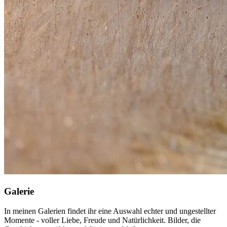
Galerie
In meinen Galerien findet ihr eine Auswahl echter und ungestellter
Momente - voller Liebe, Freude und Natürlichkeit. Bilder, die