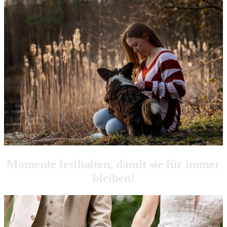
Momente festhalten, damit sie für immer
bleiben!