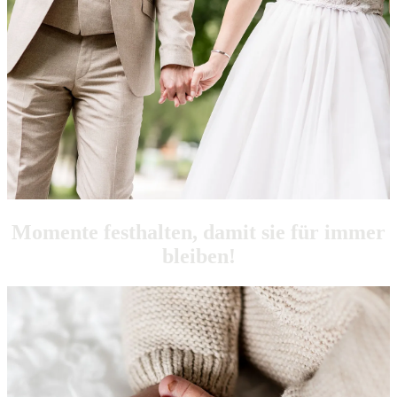
Momente festhalten, damit sie für immer
bleiben!