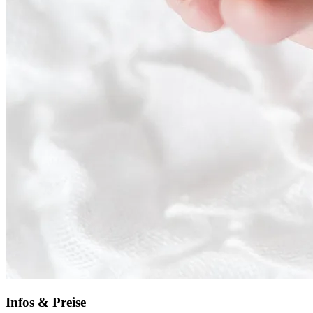
Infos & Preise