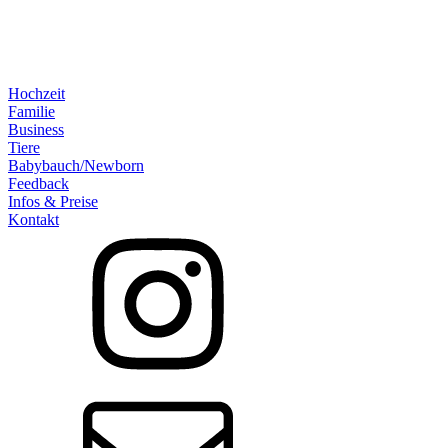
Hochzeit
Familie
Business
Tiere
Babybauch/Newborn
Feedback
Infos & Preise
Kontakt