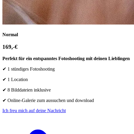
Normal
169,-€
Perfekt für ein entspanntes Fotoshooting mit deinen Lieblingen
✔
1 stündiges Fotoshooting
✔ 1 Location
✔
8 Bilddateien inklusive
✔
Online-Galerie zum aussuchen und download
Ich freu mich auf deine Nachricht