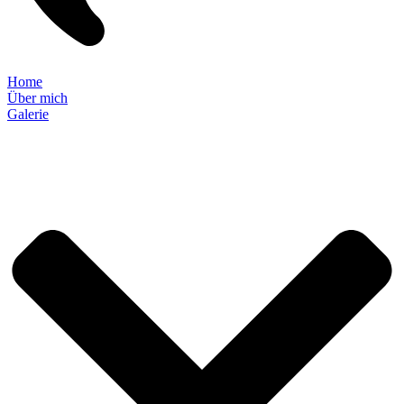
Home
Über mich
Galerie