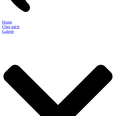
Home
Über mich
Galerie