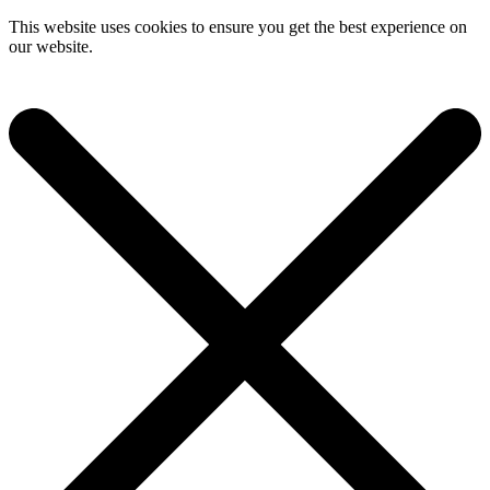
This website uses cookies to ensure you get the best experience on
our website.