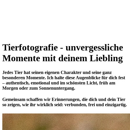
Tierfotografie - unvergessliche
Momente mit deinem Liebling
Jedes Tier hat seinen eigenen Charakter und seine ganz
besonderen Momente. Ich halte diese Augenblicke für dich fest
– authentisch, emotional und im schönsten Licht, früh am
Morgen oder zum Sonnenuntergang.
Gemeinsam schaffen wir Erinnerungen, die dich und dein Tier
so zeigen, wie ihr wirklich seid: verbunden, frei und einzigartig.