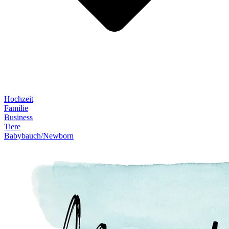
Hochzeit
Familie
Business
Tiere
Babybauch/Newborn