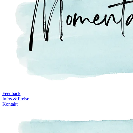
Feedback
Infos & Preise
Kontakt