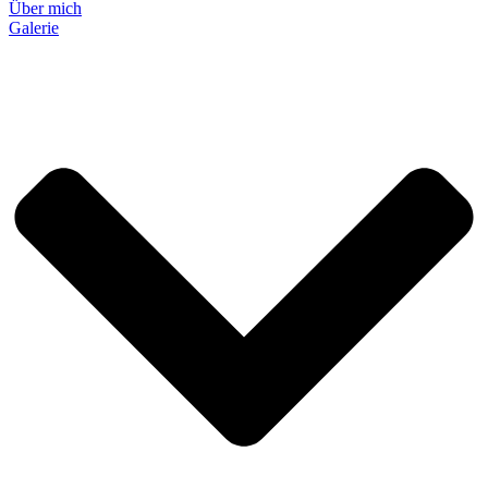
Über mich
Galerie