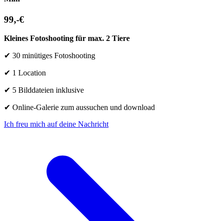
99,-€
Kleines Fotoshooting für max. 2 Tiere
✔
30 minütiges Fotoshooting
✔ 1 Location
✔
5 Bilddateien inklusive
✔
Online-Galerie zum aussuchen und download
Ich freu mich auf deine Nachricht