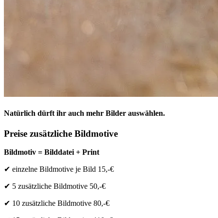
Natürlich dürft ihr auch mehr Bilder auswählen.
Preise zusätzliche Bildmotive
Bildmotiv = Bilddatei + Print
✔
einzelne Bildmotive je Bild 15,-€
✔ 5 zusätzliche Bildmotive 50,-€
✔
10 zusätzliche Bildmotive 80,-€